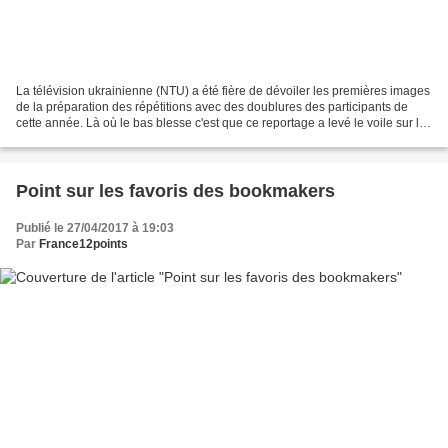
La télévision ukrainienne (NTU) a été fière de dévoiler les premières images
de la préparation des répétitions avec des doublures des participants de
cette année. Là où le bas blesse c'est que ce reportage a levé le voile sur la
scénographie de différents...
Point sur les favoris des bookmakers
Publié le 27/04/2017 à 19:03
Par
France12points