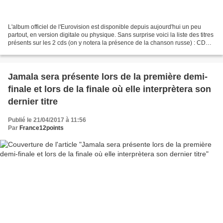
L'album officiel de l'Eurovision est disponible depuis aujourd'hui un peu
partout, en version digitale ou physique. Sans surprise voici la liste des titres
présents sur les 2 cds (on y notera la présence de la chanson russe) : CD
1:1. World - Eurovision...
Jamala sera présente lors de la première demi-
finale et lors de la finale où elle interprètera son
dernier titre
Publié le 21/04/2017 à 11:56
Par
France12points