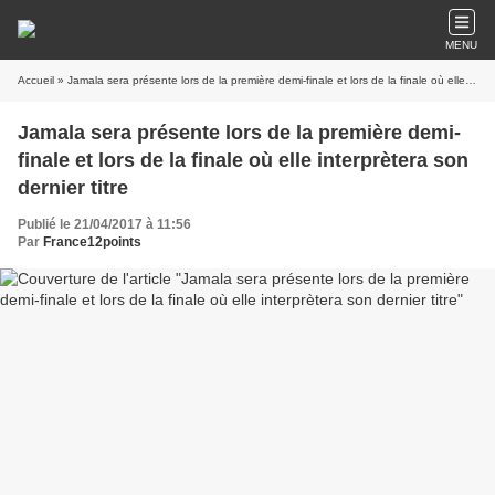
MENU
Accueil
» Jamala sera présente lors de la première demi-finale et lors de la finale où elle interprètera son dernier titre
Jamala sera présente lors de la première demi-
finale et lors de la finale où elle interprètera son
dernier titre
Publié le 21/04/2017 à 11:56
Par
France12points