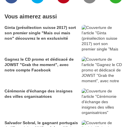
Vous aimerez aussi
Ginta (présélection suisse 2017) sort
son premier single "Mais oui mais
non" découvrez le en exclusivité
Gagnez le CD promo et dédicacé de
JOWST "Grab the moment", avec
notre compte Facebook
Cérémonie d'échange des insignes
des villes organisatrices
Salvador Sobral, le gagnant portugais