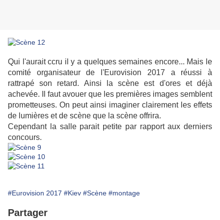
Qui l'aurait ccru il y a quelques semaines encore... Mais le
comité organisateur de l'Eurovision 2017 a réussi à
rattrapé son retard. Ainsi la scène est d'ores et déjà
achevée. Il faut avouer que les premières images semblent
prometteuses. On peut ainsi imaginer clairement les effets
de lumières et de scène que la scène offrira.
Cependant la salle parait petite par rapport aux derniers
concours.
#Eurovision 2017
#Kiev
#Scène
#montage
Partager