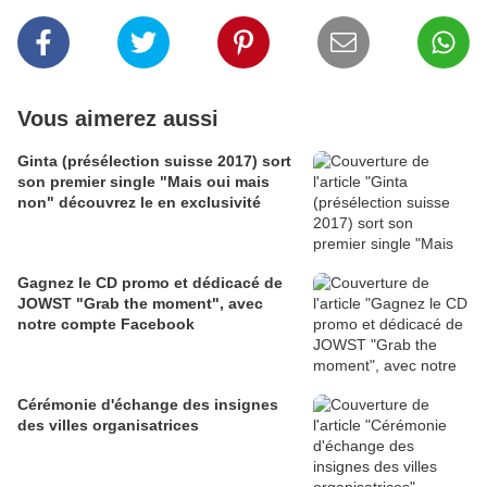
Vous aimerez aussi
Ginta (présélection suisse 2017) sort
son premier single "Mais oui mais
non" découvrez le en exclusivité
Gagnez le CD promo et dédicacé de
JOWST "Grab the moment", avec
notre compte Facebook
Cérémonie d'échange des insignes
des villes organisatrices