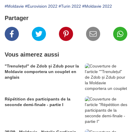
#Moldavie
#Eurovision 2022
#Turin 2022
#Moldavie 2022
Partager
Vous aimerez aussi
"Trenulețul" de Zdob și Zdub pour la
Moldavie comportera un couplet en
anglais
Répétition des participants de la
seconde demi-finale - partie I