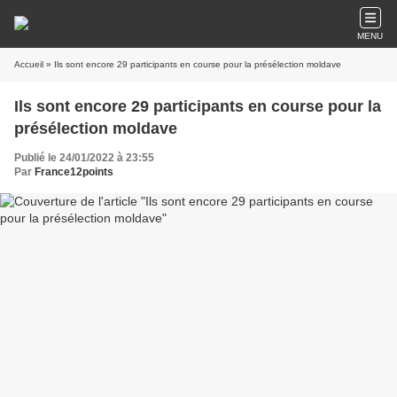
MENU
Accueil
» Ils sont encore 29 participants en course pour la présélection moldave
Ils sont encore 29 participants en course pour la
présélection moldave
Publié le 24/01/2022 à 23:55
Par
France12points