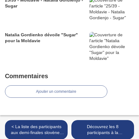
25/39 - Moldavie - Natalia Gordienjo -
Sugar
Natalia Gordienko dévoile "Sugar"
pour la Moldavie
Commentaires
Ajouter un commentaire
< La liste des participants
Découvrez les 8
aux demi-finales slovènes
participants à la
presque complète
présélection ukrainienne >