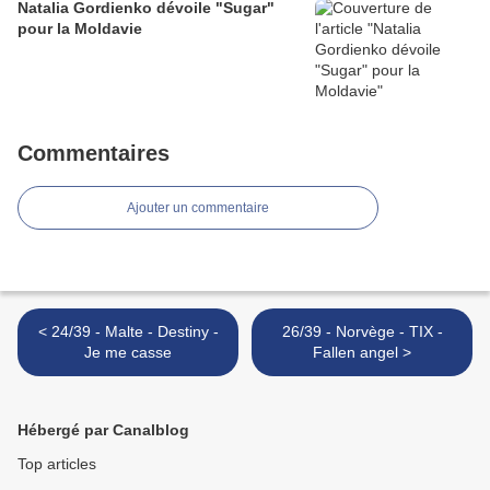
Natalia Gordienko dévoile "Sugar"
pour la Moldavie
Commentaires
Ajouter un commentaire
< 24/39 - Malte - Destiny -
26/39 - Norvège - TIX -
Je me casse
Fallen angel >
Hébergé par Canalblog
Top articles