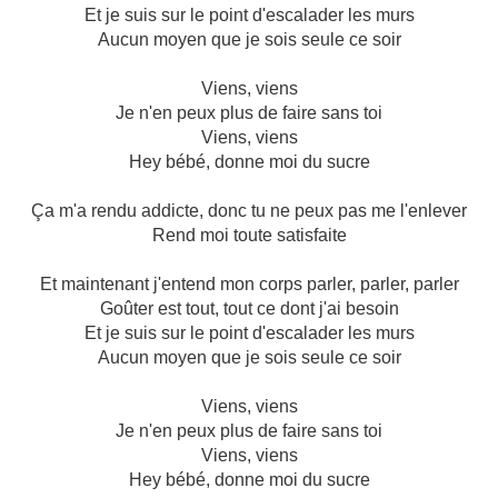
Et je suis sur le point d'escalader les murs
Aucun moyen que je sois seule ce soir
Viens, viens
Je n'en peux plus de faire sans toi
Viens, viens
Hey bébé, donne moi du sucre
Ça m'a rendu addicte, donc tu ne peux pas me l'enlever
Rend moi toute satisfaite
Et maintenant j'entend mon corps parler, parler, parler
Goûter est tout, tout ce dont j'ai besoin
Et je suis sur le point d'escalader les murs
Aucun moyen que je sois seule ce soir
Viens, viens
Je n'en peux plus de faire sans toi
Viens, viens
Hey bébé, donne moi du sucre