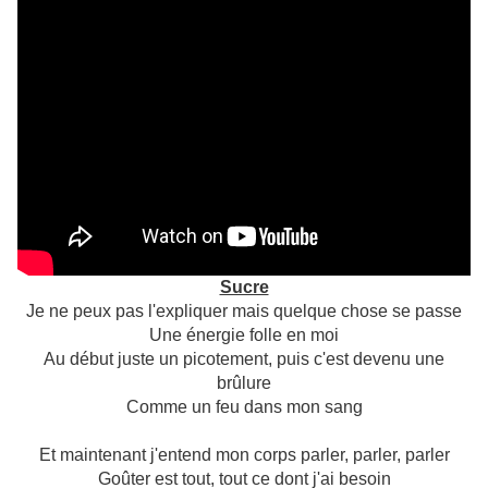
Sucre
Je ne peux pas l'expliquer mais quelque chose se passe
Une énergie folle en moi
Au début juste un picotement, puis c'est devenu une
brûlure
Comme un feu dans mon sang
Et maintenant j'entend mon corps parler, parler, parler
Goûter est tout, tout ce dont j'ai besoin