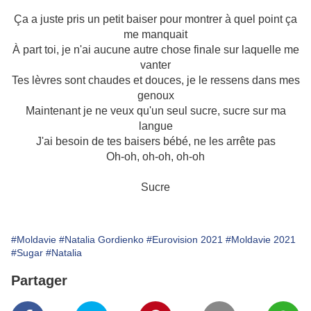
Ça a juste pris un petit baiser pour montrer à quel point ça
me manquait
À part toi, je n'ai aucune autre chose finale sur laquelle me
vanter
Tes lèvres sont chaudes et douces, je le ressens dans mes
genoux
Maintenant je ne veux qu'un seul sucre, sucre sur ma
langue
J'ai besoin de tes baisers bébé, ne les arrête pas
Oh-oh, oh-oh, oh-oh
Sucre
#Moldavie
#Natalia Gordienko
#Eurovision 2021
#Moldavie 2021
#Sugar
#Natalia
Partager