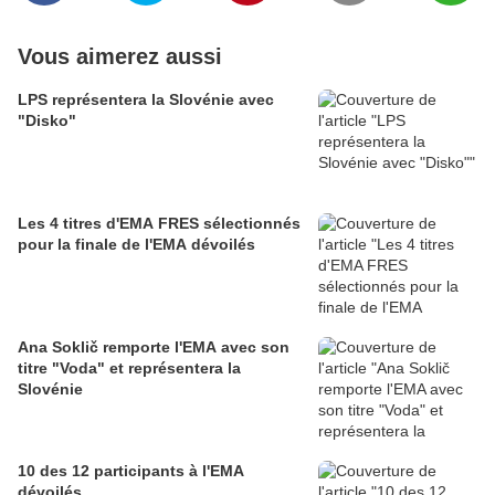
Vous aimerez aussi
LPS représentera la Slovénie avec
"Disko"
Les 4 titres d'EMA FRES sélectionnés
pour la finale de l'EMA dévoilés
Ana Soklič remporte l'EMA avec son
titre "Voda" et représentera la
Slovénie
10 des 12 participants à l'EMA
dévoilés