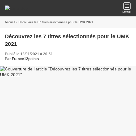
MENU
Accueil
» Découvrez les 7 titres sélectionnés pour le UMK 2021
Découvrez les 7 titres sélectionnés pour le UMK
2021
Publié le 13/01/2021 à 20:51
Par
France12points