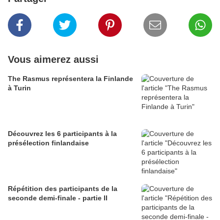
Vous aimerez aussi
The Rasmus représentera la Finlande
à Turin
Découvrez les 6 participants à la
présélection finlandaise
Répétition des participants de la
seconde demi-finale - partie II