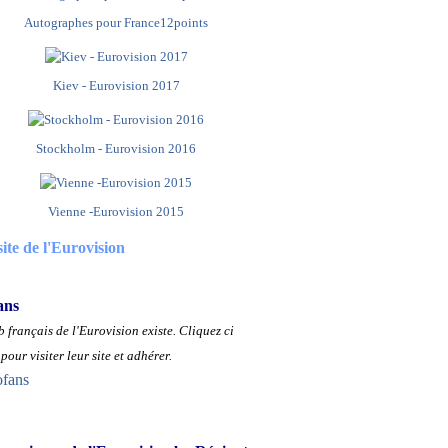
Autographes pour France12points
Kiev - Eurovision 2017
Stockholm - Eurovision 2016
Vienne -Eurovision 2015
site de l'Eurovision
ans
 français de l'Eurovision existe.
Cliquez ci
pour visiter leur site et adhérer.