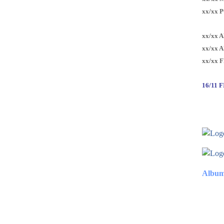
xx/xx 
xx/xx 
xx/xx 
xx/xx 
16/11 
Album