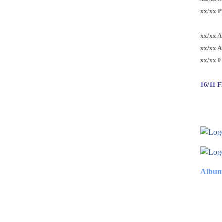
xx/xx 
xx/xx 
xx/xx 
xx/xx 
16/11 
Album