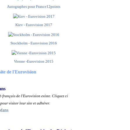
Autographes pour France12points
Kiev - Eurovision 2017
Stockholm - Eurovision 2016
Vienne -Eurovision 2015
site de l'Eurovision
ans
 français de l'Eurovision existe.
Cliquez ci
pour visiter leur site et adhérer.