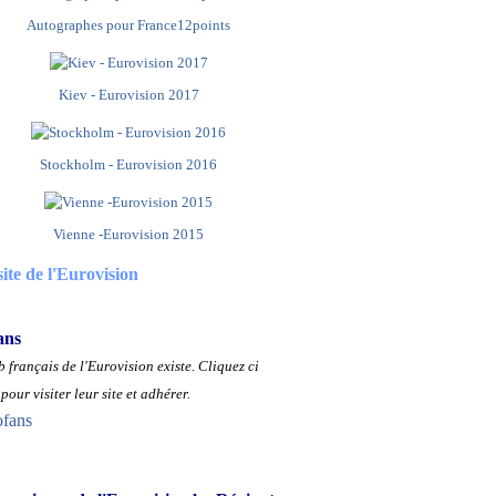
Autographes pour France12points
Kiev - Eurovision 2017
Stockholm - Eurovision 2016
Vienne -Eurovision 2015
site de l'Eurovision
ans
 français de l'Eurovision existe.
Cliquez ci
pour visiter leur site et adhérer.