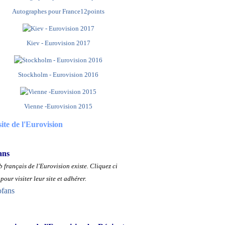
Autographes pour France12points
Kiev - Eurovision 2017
Stockholm - Eurovision 2016
Vienne -Eurovision 2015
site de l'Eurovision
ans
 français de l'Eurovision existe.
Cliquez ci
pour visiter leur site et adhérer.