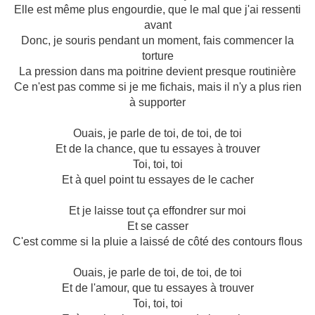
Elle est même plus engourdie, que le mal que j'ai ressenti
avant
Donc, je souris pendant un moment, fais commencer la
torture
La pression dans ma poitrine devient presque routinière
Ce n'est pas comme si je me fichais, mais il n'y a plus rien
à supporter
Ouais, je parle de toi, de toi, de toi
Et de la chance, que tu essayes à trouver
Toi, toi, toi
Et à quel point tu essayes de le cacher
Et je laisse tout ça effondrer sur moi
Et se casser
C'est comme si la pluie a laissé de côté des contours flous
Ouais, je parle de toi, de toi, de toi
Et de l'amour, que tu essayes à trouver
Toi, toi, toi