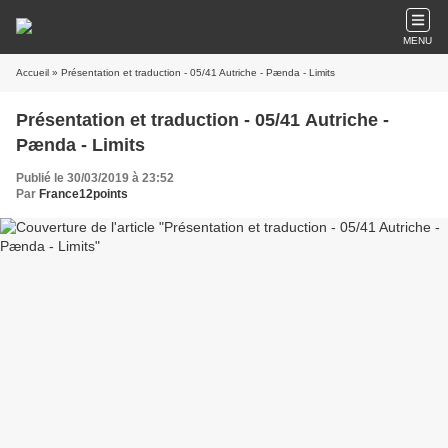
MENU
Accueil
» Présentation et traduction - 05/41 Autriche - Pænda - Limits
Présentation et traduction - 05/41 Autriche -
Pænda - Limits
Publié le 30/03/2019 à 23:52
Par
France12points