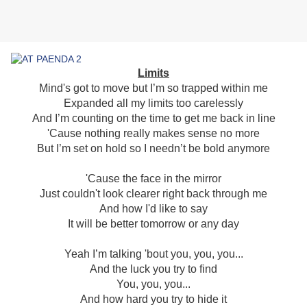
Limits
Mind's got to move but I’m so trapped within me
Expanded all my limits too carelessly
And I’m counting on the time to get me back in line
'Cause nothing really makes sense no more
But I’m set on hold so I needn’t be bold anymore
'Cause the face in the mirror
Just couldn't look clearer right back through me
And how I'd like to say
It will be better tomorrow or any day
Yeah I’m talking 'bout you, you, you...
And the luck you try to find
You, you, you...
And how hard you try to hide it