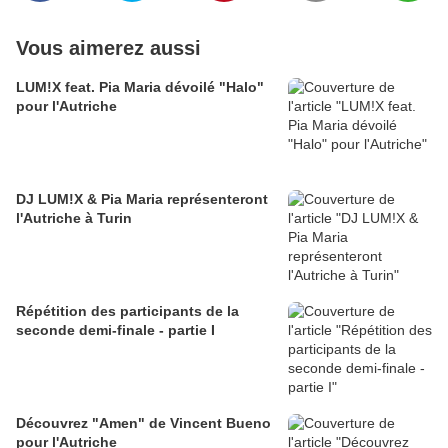
Vous aimerez aussi
LUM!X feat. Pia Maria dévoilé "Halo"
pour l'Autriche
DJ LUM!X & Pia Maria représenteront
l'Autriche à Turin
Répétition des participants de la
seconde demi-finale - partie I
Découvrez "Amen" de Vincent Bueno
pour l'Autriche