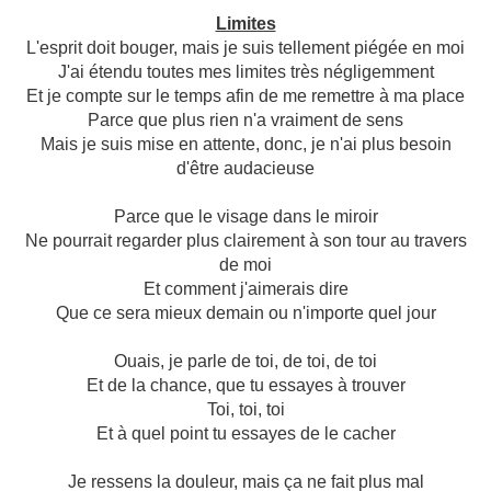
Limites
L'esprit doit bouger, mais je suis tellement piégée en moi
J'ai étendu toutes mes limites très négligemment
Et je compte sur le temps afin de me remettre à ma place
Parce que plus rien n'a vraiment de sens
Mais je suis mise en attente, donc, je n'ai plus besoin
d'être audacieuse
Parce que le visage dans le miroir
Ne pourrait regarder plus clairement à son tour au travers
de moi
Et comment j'aimerais dire
Que ce sera mieux demain ou n'importe quel jour
Ouais, je parle de toi, de toi, de toi
Et de la chance, que tu essayes à trouver
Toi, toi, toi
Et à quel point tu essayes de le cacher
Je ressens la douleur, mais ça ne fait plus mal