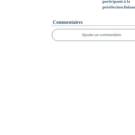
participants à la
présélection finlan
Commentaires
Ajouter un commentaire