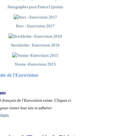
Autographes pour France12points
Kiev - Eurovision 2017
Stockholm - Eurovision 2016
Vienne -Eurovision 2015
site de l'Eurovision
ans
 français de l'Eurovision existe.
Cliquez ci
pour visiter leur site et adhérer.