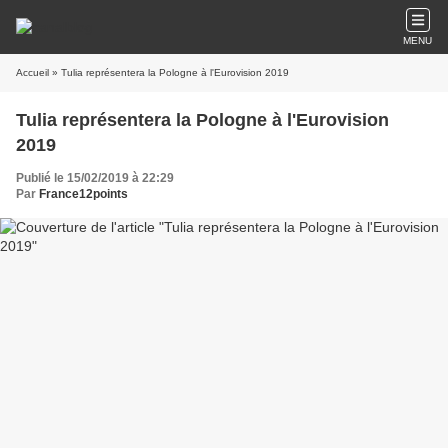
MENU
Accueil
» Tulia représentera la Pologne à l'Eurovision 2019
Tulia représentera la Pologne à l'Eurovision
2019
Publié le 15/02/2019 à 22:29
Par
France12points