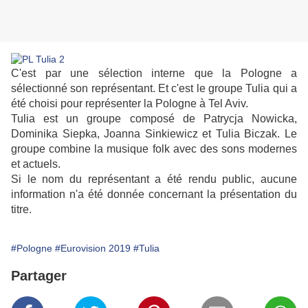
C'est par une sélection interne que la Pologne a
sélectionné son représentant. Et c'est le groupe Tulia qui a
été choisi pour représenter la Pologne à Tel Aviv.
Tulia est un groupe composé de Patrycja Nowicka,
Dominika Siepka, Joanna Sinkiewicz et Tulia Biczak. Le
groupe combine la musique folk avec des sons modernes
et actuels.
Si le nom du représentant a été rendu public, aucune
information n'a été donnée concernant la présentation du
titre.
#Pologne
#Eurovision 2019
#Tulia
Partager