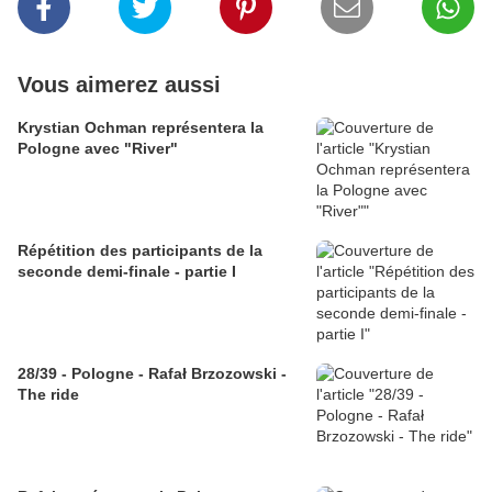
Vous aimerez aussi
Krystian Ochman représentera la
Pologne avec "River"
Répétition des participants de la
seconde demi-finale - partie I
28/39 - Pologne - Rafał Brzozowski -
The ride