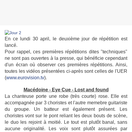
En ce lundi 30 april, le deuxième jour de répétition est
lancé.
Pour rappel, ces premières répétitions dites "techniques"
ne sont pas ouvertes à la presse, qui bénéficie cependant
d'un écran où observer ces premières répétitions. Ainsi,
toutes les vidéos présentées ci-après sont celles de l'UER
(
www.eurovision.tv
).
Macédoine - Eye Cue - Lost and found
La chanteuse porte une robe (très courte) rose. Elle est
accompagnée par 3 choristes et l'autre memebre guitariste
du groupe. Un batteur est également présent. Les
choristes vont sur le pont reliant les deux bouts de scène,
le duo les rejoint à moitié. Le tout est plutôt banal, sans
aucune originalité. Les voix sont plutôt assurées par