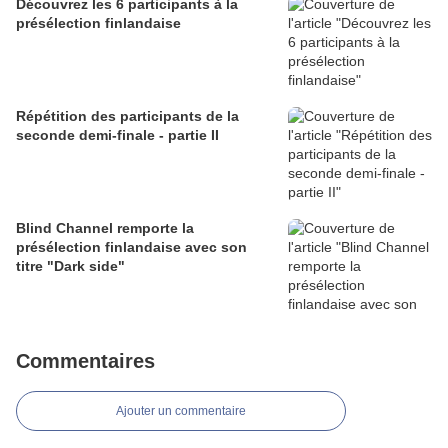
Découvrez les 6 participants à la
présélection finlandaise
Répétition des participants de la
seconde demi-finale - partie II
Blind Channel remporte la
présélection finlandaise avec son
titre "Dark side"
Commentaires
Ajouter un commentaire