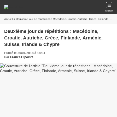
MENU
Accueil
» Deuxième jour de répétitions : Macédoine, Croatie, Autriche, Grèce, Finlande, Arménie, Suisse, Irlande & Chypre
Deuxième jour de répétitions : Macédoine,
Croatie, Autriche, Grèce, Finlande, Arménie,
Suisse, Irlande & Chypre
Publié le 30/04/2018 à 18:31
Par
France12points