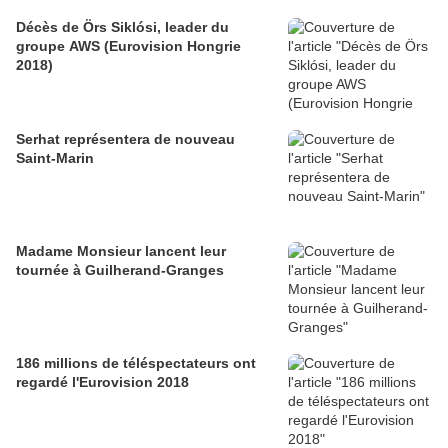
Décès de Örs Siklósi, leader du
groupe AWS (Eurovision Hongrie
2018)
Serhat représentera de nouveau
Saint-Marin
Madame Monsieur lancent leur
tournée à Guilherand-Granges
186 millions de téléspectateurs ont
regardé l'Eurovision 2018