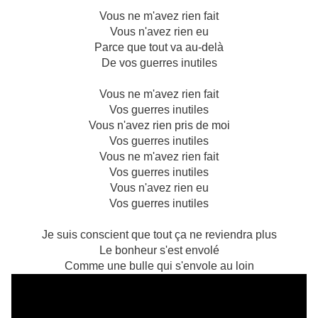
Vous ne m'avez rien fait
Vous n'avez rien eu
Parce que tout va au-delà
De vos guerres inutiles
Vous ne m'avez rien fait
Vos guerres inutiles
Vous n'avez rien pris de moi
Vos guerres inutiles
Vous ne m'avez rien fait
Vos guerres inutiles
Vous n'avez rien eu
Vos guerres inutiles
Je suis conscient que tout ça ne reviendra plus
Le bonheur s'est envolé
Comme une bulle qui s'envole au loin