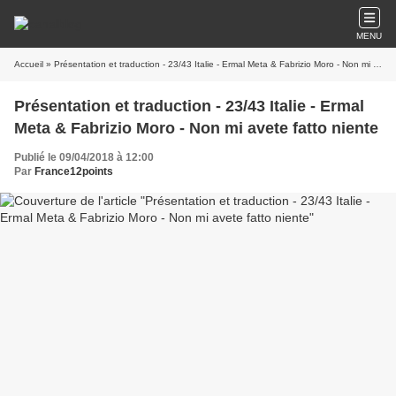
MENU
Accueil
» Présentation et traduction - 23/43 Italie - Ermal Meta & Fabrizio Moro - Non mi avete fatto niente
Présentation et traduction - 23/43 Italie - Ermal
Meta & Fabrizio Moro - Non mi avete fatto niente
Publié le 09/04/2018 à 12:00
Par
France12points