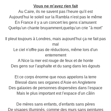
Vous ne m'avez rien fait
Au Caire, ils ne savent pas l'heure qu'il est
Aujourd'hui le soleil sur la Rambla n'est pas le même
En France il y a un concert les gens s'amusent
Quelqu'un chante bruyamment,quelqu'un crie "à mort"
Il pleut toujours à Londres, mais aujourd'hui ça ne fait pas
mal
Le ciel n'offre pas de réductions, même lors d'un
enterrement
A Nice la mer est rouge de feux et de honte
Des gens sur l'asphalte et du sang dans les égouts
Et ce corps énorme que nous appelons la terre
Blessé dans ses organes d'Asie en Angleterre
Des galaxies de personnes dispersées dans l'espace
Mais le plus important est l'espace d'un câlin
De mères sans enfants, d'enfants sans pères
De visages illuminés, comme des murs sans peintures