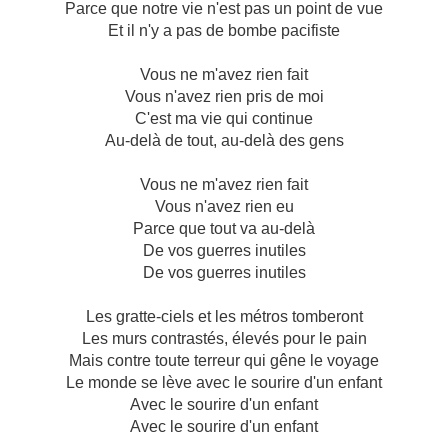
Parce que notre vie n'est pas un point de vue
Et il n'y a pas de bombe pacifiste
Vous ne m'avez rien fait
Vous n'avez rien pris de moi
C'est ma vie qui continue
Au-delà de tout, au-delà des gens
Vous ne m'avez rien fait
Vous n'avez rien eu
Parce que tout va au-delà
De vos guerres inutiles
De vos guerres inutiles
Les gratte-ciels et les métros tomberont
Les murs contrastés, élevés pour le pain
Mais contre toute terreur qui gêne le voyage
Le monde se lève avec le sourire d'un enfant
Avec le sourire d'un enfant
Avec le sourire d'un enfant