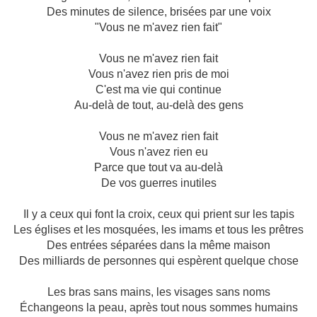
Des minutes de silence, brisées par une voix
"Vous ne m'avez rien fait"
Vous ne m'avez rien fait
Vous n'avez rien pris de moi
C'est ma vie qui continue
Au-delà de tout, au-delà des gens
Vous ne m'avez rien fait
Vous n'avez rien eu
Parce que tout va au-delà
De vos guerres inutiles
Il y a ceux qui font la croix, ceux qui prient sur les tapis
Les églises et les mosquées, les imams et tous les prêtres
Des entrées séparées dans la même maison
Des milliards de personnes qui espèrent quelque chose
Les bras sans mains, les visages sans noms
Échangeons la peau, après tout nous sommes humains