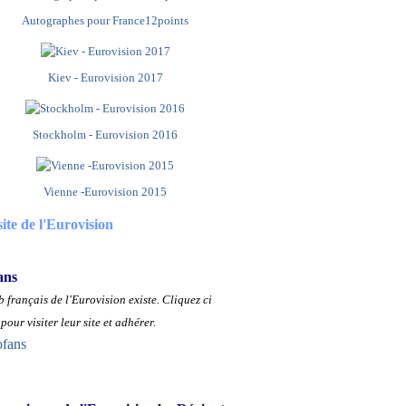
Autographes pour France12points
Kiev - Eurovision 2017
Stockholm - Eurovision 2016
Vienne -Eurovision 2015
site de l'Eurovision
ans
 français de l'Eurovision existe.
Cliquez ci
pour visiter leur site et adhérer.