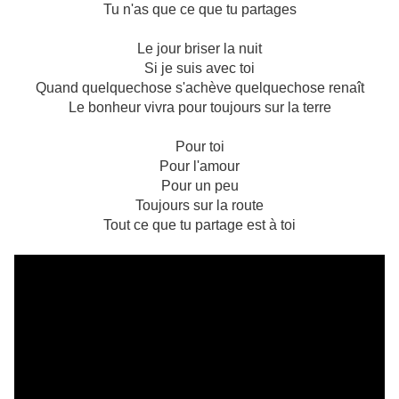
Tu n'as que ce que tu partages
Le jour briser la nuit
Si je suis avec toi
Quand quelquechose s'achève quelquechose renaît
Le bonheur vivra pour toujours sur la terre
Pour toi
Pour l'amour
Pour un peu
Toujours sur la route
Tout ce que tu partage est à toi