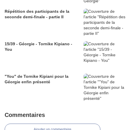
Répétition des participants de la
seconde demi-finale - partie II
15/39 - Géorgie - Tornike Kipiano -
You
"You" de Tornike Kipiani pour la
Géorgie enfin présenté
Commentaires
Ajouter un commentaire