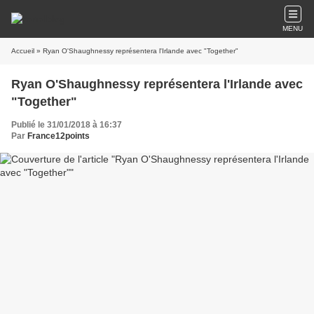
MENU
Accueil
» Ryan O'Shaughnessy représentera l'Irlande avec "Together"
Ryan O'Shaughnessy représentera l'Irlande avec
"Together"
Publié le 31/01/2018 à 16:37
Par
France12points