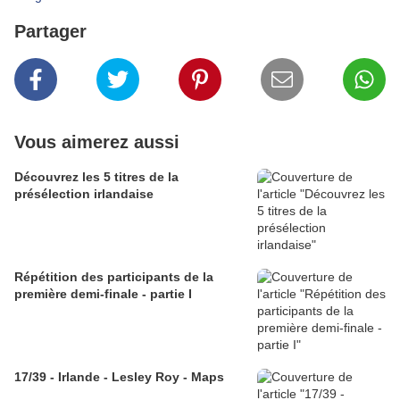
Partager
Vous aimerez aussi
Découvrez les 5 titres de la
présélection irlandaise
Répétition des participants de la
première demi-finale - partie I
17/39 - Irlande - Lesley Roy - Maps