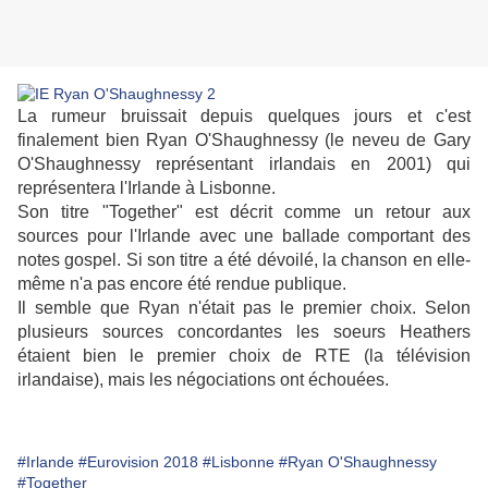
La rumeur bruissait depuis quelques jours et c'est
finalement bien Ryan O'Shaughnessy (le neveu de Gary
O'Shaughnessy représentant irlandais en 2001) qui
représentera l'Irlande à Lisbonne.
Son titre "Together" est décrit comme un retour aux
sources pour l'Irlande avec une ballade comportant des
notes gospel. Si son titre a été dévoilé, la chanson en elle-
même n'a pas encore été rendue publique.
Il semble que Ryan n'était pas le premier choix. Selon
plusieurs sources concordantes les soeurs Heathers
étaient bien le premier choix de RTE (la télévision
irlandaise), mais les négociations ont échouées.
#Irlande
#Eurovision 2018
#Lisbonne
#Ryan O'Shaughnessy
#Together