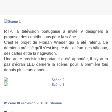
RTP, la télévision portugaise a invité 9 designers a
proposer des contributions pour la scène.
C'est le projet de Florian Wieder qui a été retenu. Ce
dernier a précisé qu'il s'est inspiré de l'océan, des bâteaux,
des cartes et de la nagivation.
Une autre précision importante a été apportée, il n'y aura
pas d'écran LED derrière la scène, pour la première fois
depuis plusieurs années.
#Scène
#Eurovision 2018
#Lisbonne