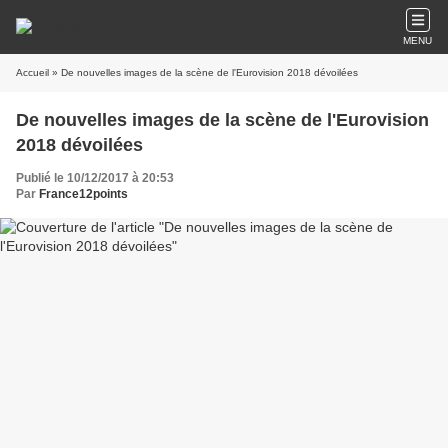
MENU
Accueil
» De nouvelles images de la scène de l'Eurovision 2018 dévoilées
De nouvelles images de la scène de l'Eurovision
2018 dévoilées
Publié le 10/12/2017 à 20:53
Par
France12points