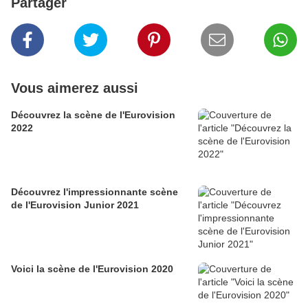
Partager
Vous aimerez aussi
Découvrez la scène de l'Eurovision
2022
Découvrez l'impressionnante scène
de l'Eurovision Junior 2021
Voici la scène de l'Eurovision 2020