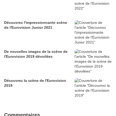
Découvrez l'impressionnante scène
de l'Eurovision Junior 2021
De nouvelles images de la scène de
l'Eurovision 2019 dévoilées
Découvrez la scène de l'Eurovision
2019
Commentaires