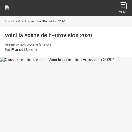
MENU
Accueil
» Voici la scène de l'Eurovision 2020
Voici la scène de l'Eurovision 2020
Publié le 02/12/2019 à 11:29
Par
France12points