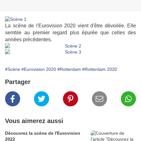
La scène de l'Eurovision 2020 vient d'être dévoilée. Elle
semble au premier regard plus épurée que celles des
années précédentes.
#Scène
#Eurovision 2020
#Rotterdam
#Rotterdam 2020
Partager
Vous aimerez aussi
Découvrez la scène de l'Eurovision
2022