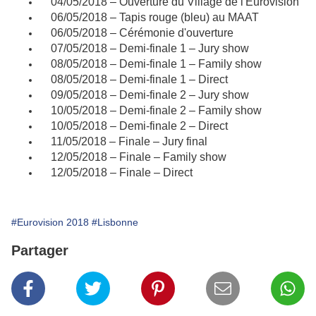
04/05/2018 – Ouverture du Village de l'Eurovision
06/05/2018 – Tapis rouge (bleu) au MAAT
06/05/2018 – Cérémonie d'ouverture
07/05/2018 – Demi-finale 1 – Jury show
08/05/2018 – Demi-finale 1 – Family show
08/05/2018 – Demi-finale 1 – Direct
09/05/2018 – Demi-finale 2 – Jury show
10/05/2018 – Demi-finale 2 – Family show
10/05/2018 – Demi-finale 2 – Direct
11/05/2018 – Finale – Jury final
12/05/2018 – Finale – Family show
12/05/2018 – Finale – Direct
#Eurovision 2018
#Lisbonne
Partager