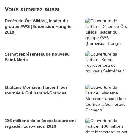
Vous aimerez aussi
Décès de Örs Siklósi, leader du
groupe AWS (Eurovision Hongrie
2018)
Serhat représentera de nouveau
Saint-Marin
Madame Monsieur lancent leur
tournée à Guilherand-Granges
186 millions de téléspectateurs ont
regardé l'Eurovision 2018