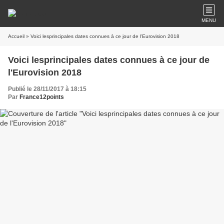
MENU
Accueil
» Voici lesprincipales dates connues à ce jour de l'Eurovision 2018
Voici lesprincipales dates connues à ce jour de
l'Eurovision 2018
Publié le 28/11/2017 à 18:15
Par
France12points