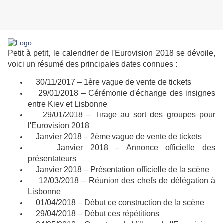
Petit à petit, le calendrier de l'Eurovision 2018 se dévoile,
voici un résumé des principales dates connues :
30/11/2017 – 1ère vague de vente de tickets
29/01/2018 – Cérémonie d'échange des insignes
entre Kiev et Lisbonne
29/01/2018 – Tirage au sort des groupes pour
l'Eurovision 2018
Janvier 2018 – 2ème vague de vente de tickets
Janvier 2018 – Annonce officielle des
présentateurs
Janvier 2018 – Présentation officielle de la scène
12/03/2018 – Réunion des chefs de délégation à
Lisbonne
01/04/2018 – Début de construction de la scène
29/04/2018 – Début des répétitions