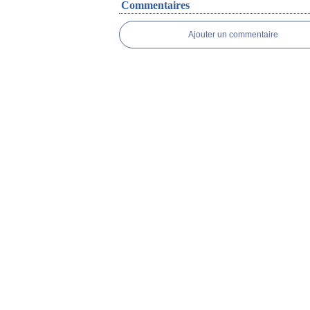
Commentaires
Ajouter un commentaire