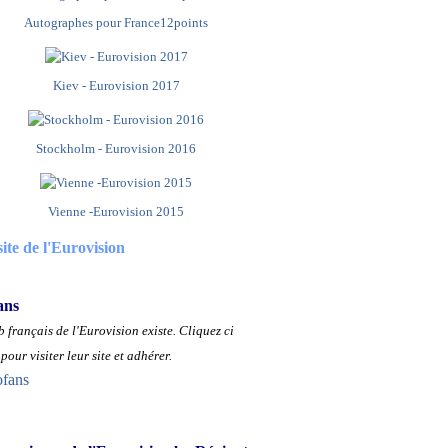
Autographes pour France12points
Kiev - Eurovision 2017
Stockholm - Eurovision 2016
Vienne -Eurovision 2015
site de l'Eurovision
ans
 français de l'Eurovision existe.
Cliquez ci
pour visiter leur site et adhérer.