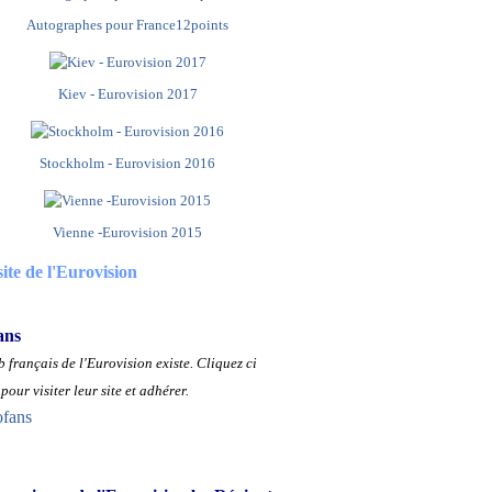
Autographes pour France12points
Kiev - Eurovision 2017
Stockholm - Eurovision 2016
Vienne -Eurovision 2015
site de l'Eurovision
ans
 français de l'Eurovision existe.
Cliquez ci
pour visiter leur site et adhérer.