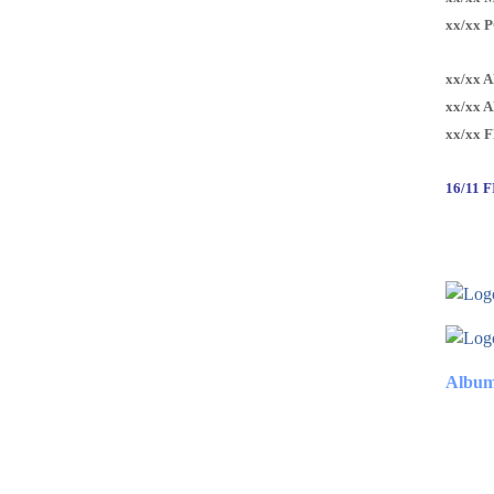
xx/xx 
xx/xx 
xx/xx 
xx/xx 
16/11 
Album