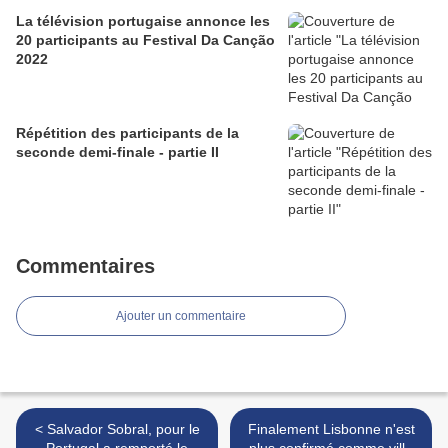
La télévision portugaise annonce les
20 participants au Festival Da Canção
2022
Répétition des participants de la
seconde demi-finale - partie II
Commentaires
Ajouter un commentaire
< Salvador Sobral, pour le
Finalement Lisbonne n'est