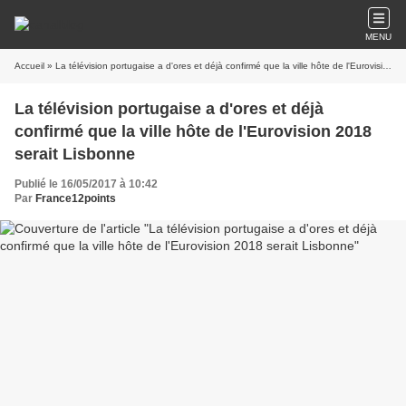
MENU
Accueil
» La télévision portugaise a d'ores et déjà confirmé que la ville hôte de l'Eurovision 2018 serait Lisbonne
La télévision portugaise a d'ores et déjà
confirmé que la ville hôte de l'Eurovision 2018
serait Lisbonne
Publié le 16/05/2017 à 10:42
Par
France12points