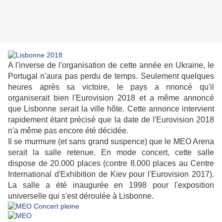
A l'inverse de l'organisation de cette année en Ukraine, le
Portugal n'aura pas perdu de temps. Seulement quelques
heures après sa victoire, le pays a nnoncé qu'il
organiserait bien l'Eurovision 2018 et a même annoncé
que Lisbonne serait la ville hôte. Cette annonce intervient
rapidement étant précisé que la date de l'Eurovision 2018
n'a même pas encore été décidée.
Il se murmure (et sans grand suspence) que le MEO Arena
serait la salle retenue. En mode concert, cette salle
dispose de 20.000 places (contre 8.000 places au Centre
International d'Exhibition de Kiev pour l'Eurovision 2017).
La salle a été inaugurée en 1998 pour l'exposition
universelle qui s'est déroulée à Lisbonne.