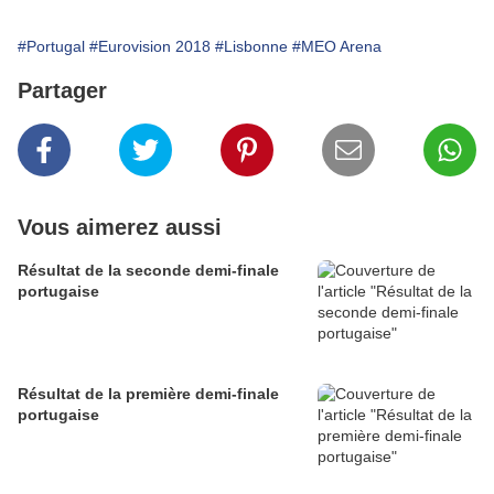
#Portugal
#Eurovision 2018
#Lisbonne
#MEO Arena
Partager
Vous aimerez aussi
Résultat de la seconde demi-finale
portugaise
Résultat de la première demi-finale
portugaise