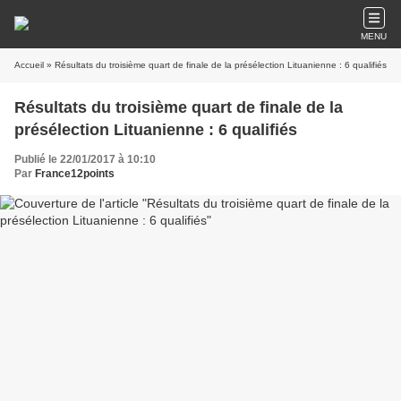
MENU
Accueil
» Résultats du troisième quart de finale de la présélection Lituanienne : 6 qualifiés
Résultats du troisième quart de finale de la
présélection Lituanienne : 6 qualifiés
Publié le 22/01/2017 à 10:10
Par
France12points