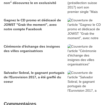
non" découvrez le en exclusivité
Gagnez le CD promo et dédicacé de
JOWST "Grab the moment", avec
notre compte Facebook
Cérémonie d'échange des insignes
des villes organisatrices
Salvador Sobral, le gagnant portugais
de l'Eurovision 2017, a été greffé du
coeur
Commentaires