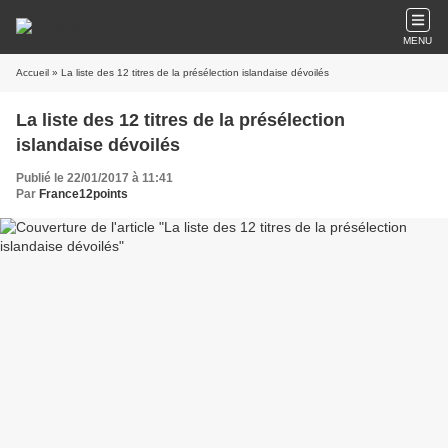
MENU
Accueil
» La liste des 12 titres de la présélection islandaise dévoilés
La liste des 12 titres de la présélection
islandaise dévoilés
Publié le 22/01/2017 à 11:41
Par
France12points