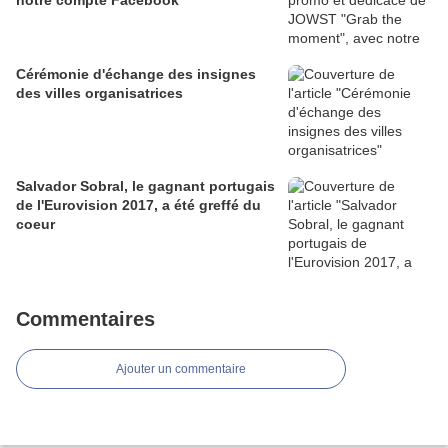
notre compte Facebook
Cérémonie d'échange des insignes
des villes organisatrices
Salvador Sobral, le gagnant portugais
de l'Eurovision 2017, a été greffé du
coeur
Commentaires
Ajouter un commentaire