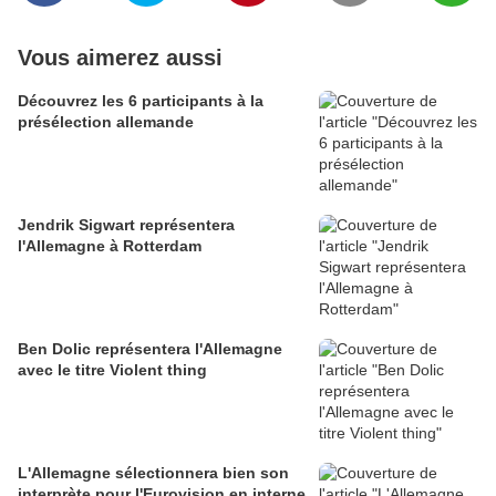
Vous aimerez aussi
Découvrez les 6 participants à la
présélection allemande
Jendrik Sigwart représentera
l'Allemagne à Rotterdam
Ben Dolic représentera l'Allemagne
avec le titre Violent thing
L'Allemagne sélectionnera bien son
interprète pour l'Eurovision en interne