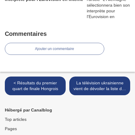
Commentaires
Ajouter un commentaire
< Résultats du premier
La télévision ukrainienne
quart de finale Hongrois
vient de dévoiler la liste des
24 participants à la
présélection ukrainienne >
Hébergé par Canalblog
Top articles
Pages