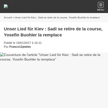
MENU
Accueil
» Unser Lied für Kiev : Sadi se retire de la course, Yosefin Buohler la remplace
Unser Lied für Kiev : Sadi se retire de la course,
Yosefin Buohler la remplace
Publié le 18/01/2017 à 16:11
Par
France12points