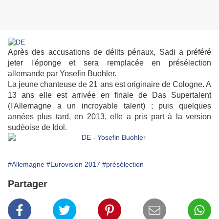
Après des accusations de délits pénaux, Sadi a préféré
jeter l'éponge et sera remplacée en présélection
allemande par Yosefin Buohler.
La jeune chanteuse de 21 ans est originaire de Cologne. A
13 ans elle est arrivée en finale de Das Supertalent
(l'Allemagne a un incroyable talent) ; puis quelques
années plus tard, en 2013, elle a pris part à la version
sudéoise de Idol.
#Allemagne
#Eurovision 2017
#présélection
Partager