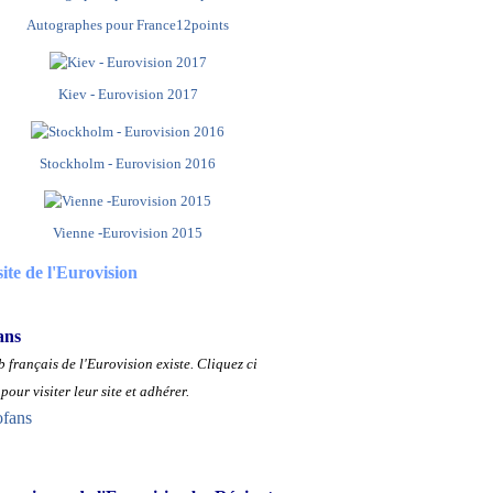
Autographes pour France12points
Kiev - Eurovision 2017
Stockholm - Eurovision 2016
Vienne -Eurovision 2015
site de l'Eurovision
ans
 français de l'Eurovision existe.
Cliquez ci
pour visiter leur site et adhérer.