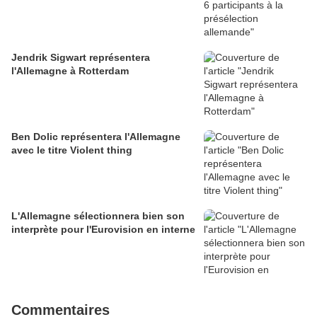
Jendrik Sigwart représentera
l'Allemagne à Rotterdam
Ben Dolic représentera l'Allemagne
avec le titre Violent thing
L'Allemagne sélectionnera bien son
interprète pour l'Eurovision en interne
Commentaires