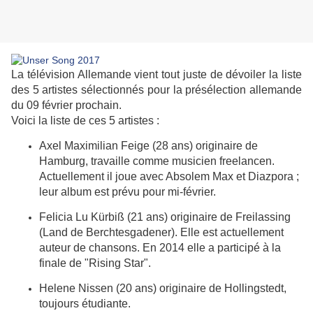
La télévision Allemande vient tout juste de dévoiler la liste
des 5 artistes sélectionnés pour la présélection allemande
du 09 février prochain.
Voici la liste de ces 5 artistes :
Axel Maximilian Feige (28 ans) originaire de
Hamburg, travaille comme musicien freelancen.
Actuellement il joue avec Absolem Max et Diazpora ;
leur album est prévu pour mi-février.
Felicia Lu Kürbiß (21 ans) originaire de Freilassing
(Land de Berchtesgadener). Elle est actuellement
auteur de chansons. En 2014 elle a participé à la
finale de "Rising Star".
Helene Nissen (20 ans) originaire de Hollingstedt,
toujours étudiante.