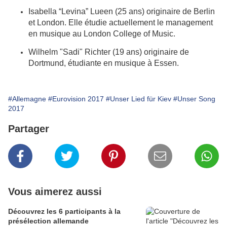
Isabella “Levina” Lueen (25 ans) originaire de Berlin
et London. Elle étudie actuellement le management
en musique au London College of Music.
Wilhelm "Sadi" Richter (19 ans) originaire de
Dortmund, étudiante en musique à Essen.
#Allemagne
#Eurovision 2017
#Unser Lied für Kiev
#Unser Song
2017
Partager
Vous aimerez aussi
Découvrez les 6 participants à la
présélection allemande