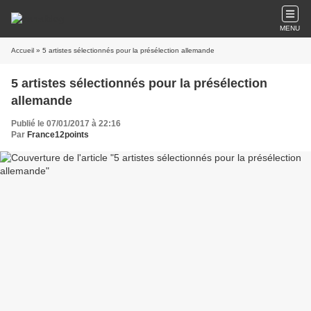
MENU
Accueil
» 5 artistes sélectionnés pour la présélection allemande
5 artistes sélectionnés pour la présélection
allemande
Publié le 07/01/2017 à 22:16
Par
France12points