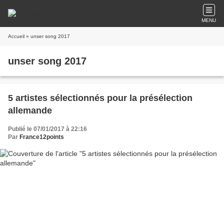
MENU
Accueil
» unser song 2017
unser song 2017
5 artistes sélectionnés pour la présélection
allemande
Publié le 07/01/2017 à 22:16
Par
France12points