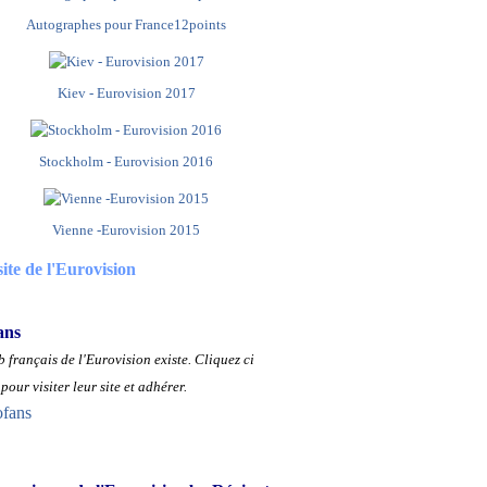
Autographes pour France12points
Kiev - Eurovision 2017
Stockholm - Eurovision 2016
Vienne -Eurovision 2015
site de l'Eurovision
ans
 français de l'Eurovision existe.
Cliquez ci
pour visiter leur site et adhérer.