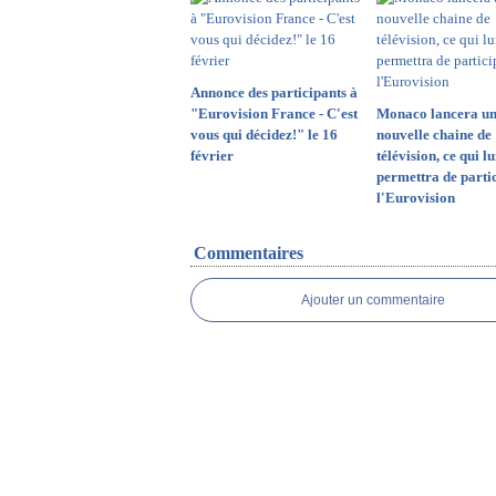
Annonce des participants à
"Eurovision France - C'est
Monaco lancera u
vous qui décidez!" le 16
nouvelle chaine de
février
télévision, ce qui lu
permettra de parti
l'Eurovision
Commentaires
Ajouter un commentaire