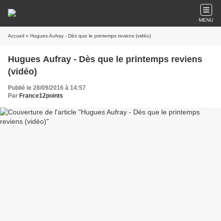
MENU
Accueil
» Hugues Aufray - Dès que le printemps reviens (vidéo)
Hugues Aufray - Dès que le printemps reviens
(vidéo)
Publié le 28/09/2016 à 14:57
Par
France12points