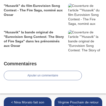
"Husavik" du film Eurovision Song
Contest - The Fire Saga, nominé aux
Oscar
"Husavik" la bande original de
"Eurovision Song Contest: The Story
of Fire Saga" dans les prénominés
aux Oscar
Commentaires
Ajouter un commentaire
< Nina Morato fait son
Virginie Pouchain de retour