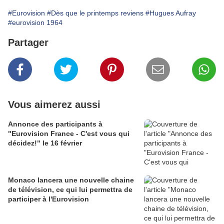
#Eurovision
#Dès que le printemps reviens
#Hugues Aufray
#eurovision 1964
Partager
Vous aimerez aussi
Annonce des participants à
"Eurovision France - C'est vous qui
décidez!" le 16 février
Monaco lancera une nouvelle chaine
de télévision, ce qui lui permettra de
participer à l'Eurovision