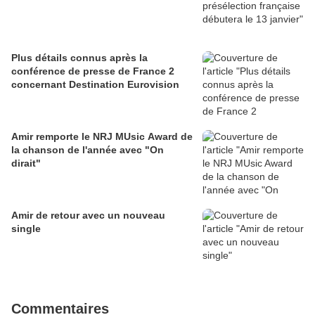
Plus détails connus après la
conférence de presse de France 2
concernant Destination Eurovision
Amir remporte le NRJ MUsic Award de
la chanson de l'année avec "On
dirait"
Amir de retour avec un nouveau
single
Commentaires