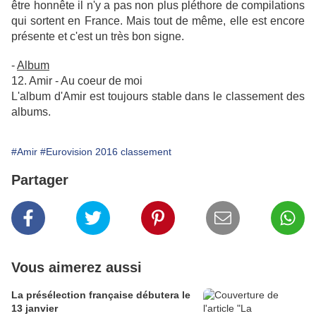
être honnête il n'y a pas non plus pléthore de compilations
qui sortent en France. Mais tout de même, elle est encore
présente et c'est un très bon signe.
-
Album
12. Amir - Au coeur de moi
L'album d'Amir est toujours stable dans le classement des
albums.
#Amir
#Eurovision 2016 classement
Partager
Vous aimerez aussi
La présélection française débutera le
13 janvier