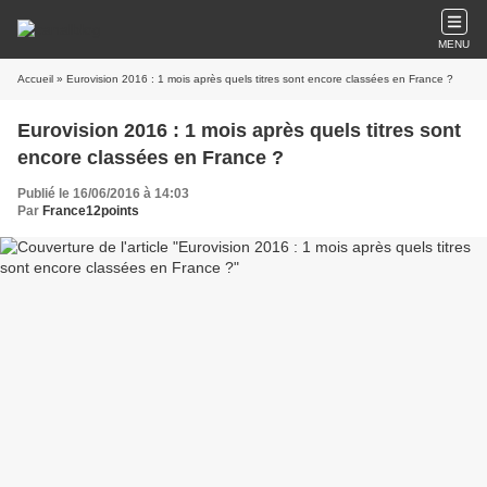
MENU
Accueil
» Eurovision 2016 : 1 mois après quels titres sont encore classées en France ?
Eurovision 2016 : 1 mois après quels titres sont
encore classées en France ?
Publié le 16/06/2016 à 14:03
Par
France12points