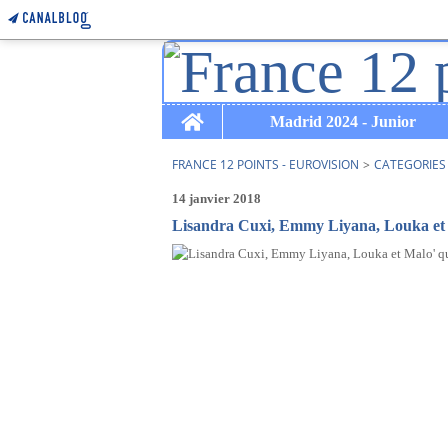
Home
Madrid 2024 - Junior
FRANCE 12 POINTS - EUROVISION
>
CATEGORIES
14 janvier 2018
Lisandra Cuxi, Emmy Liyana, Louka et Ma