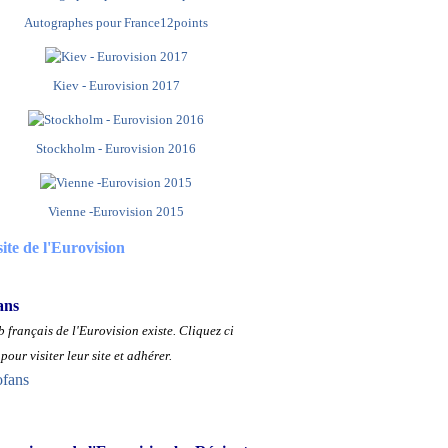
Autographes pour France12points
Kiev - Eurovision 2017
Stockholm - Eurovision 2016
Vienne -Eurovision 2015
site de l'Eurovision
ans
 français de l'Eurovision existe.
Cliquez ci
pour visiter leur site et adhérer.