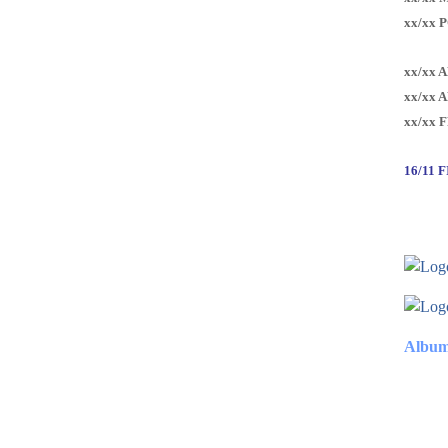
xx/xx 
xx/xx 
xx/xx 
xx/xx 
16/11 
Album