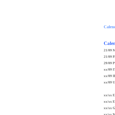
Calen
Calen
21/09 
21/09 P
29/09 
xx/09 I
xx/09 
xx/09 
xx/xx 
xx/xx 
xx/xx 
xx/xx 