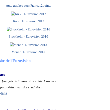
Autographes pour France12points
Kiev - Eurovision 2017
Stockholm - Eurovision 2016
Vienne -Eurovision 2015
site de l'Eurovision
ans
 français de l'Eurovision existe.
Cliquez ci
pour visiter leur site et adhérer.