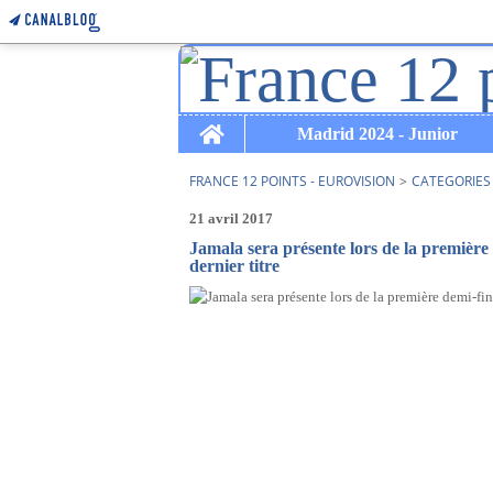
Home
Madrid 2024 - Junior
FRANCE 12 POINTS - EUROVISION
>
CATEGORIES
21 avril 2017
Jamala sera présente lors de la première d
dernier titre