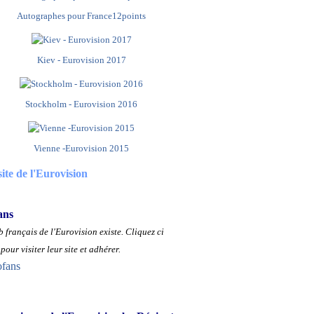
Autographes pour France12points
Kiev - Eurovision 2017
Stockholm - Eurovision 2016
Vienne -Eurovision 2015
site de l'Eurovision
ans
 français de l'Eurovision existe.
Cliquez ci
pour visiter leur site et adhérer.