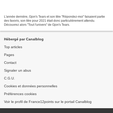
L'année dernière, Gjon's Tears et son titre "Répondez-moi" faisaient partie
des favoris, son titre pour 2021 était donc particulièrement attendu.
Découvrez alors "Tout l'univers" de Gjon's Tears.
Hébergé par Canalblog
Top articles
Pages
Contact
Signaler un abus
C.G.U.
Cookies et données personnelles
Préférences cookies
Voir le profil de France12points sur le portail Canalblog