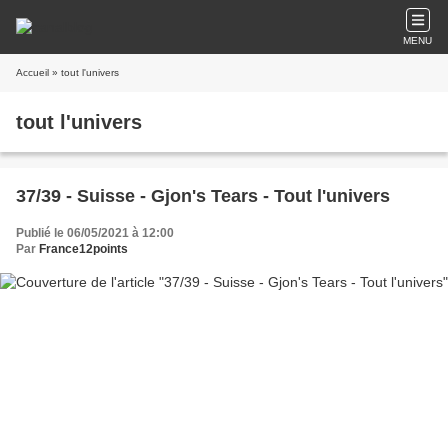
MENU
Accueil
» tout l'univers
tout l'univers
37/39 - Suisse - Gjon's Tears - Tout l'univers
Publié le 06/05/2021 à 12:00
Par
France12points