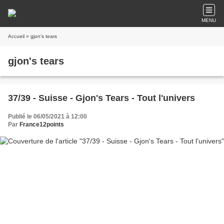
MENU
Accueil
» gjon's tears
gjon's tears
37/39 - Suisse - Gjon's Tears - Tout l'univers
Publié le 06/05/2021 à 12:00
Par
France12points