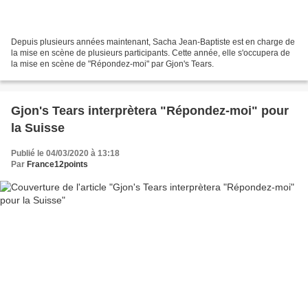
Depuis plusieurs années maintenant, Sacha Jean-Baptiste est en charge de
la mise en scène de plusieurs participants. Cette année, elle s'occupera de
la mise en scène de "Répondez-moi" par Gjon's Tears.
Gjon's Tears interprètera "Répondez-moi" pour
la Suisse
Publié le 04/03/2020 à 13:18
Par
France12points