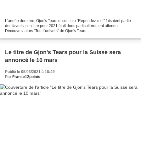
L'année dernière, Gjon's Tears et son titre "Répondez-moi" faisaient partie
des favoris, son titre pour 2021 était donc particulièrement attendu.
Découvrez alors "Tout l'univers" de Gjon's Tears.
Le titre de Gjon's Tears pour la Suisse sera
annoncé le 10 mars
Publié le 05/03/2021 à 18:49
Par
France12points