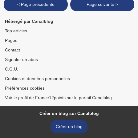
< Page précédente
Page suivante >
Hébergé par Canalblog
Top articles
Pages
Contact
Signaler un abus
C.G.U.
Cookies et données personnelles
Préférences cookies
Voir le profil de France12points sur le portail Canalblog
Créer un blog sur Canalblog
Créer un blog