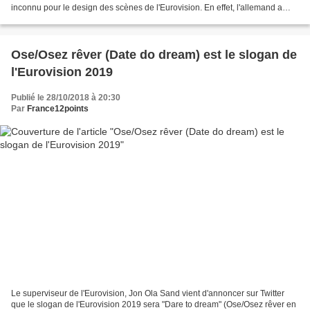
inconnu pour le design des scènes de l'Eurovision. En effet, l'allemand a
déjà dessiné les scènes de...
Ose/Osez rêver (Date do dream) est le slogan de
l'Eurovision 2019
Publié le 28/10/2018 à 20:30
Par
France12points
Le superviseur de l'Eurovision, Jon Ola Sand vient d'annoncer sur Twitter
que le slogan de l'Eurovision 2019 sera "Dare to dream" (Ose/Osez rêver en