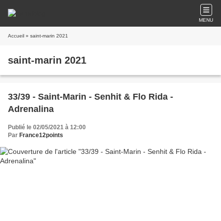
MENU
Accueil
» saint-marin 2021
saint-marin 2021
33/39 - Saint-Marin - Senhit & Flo Rida -
Adrenalina
Publié le 02/05/2021 à 12:00
Par
France12points