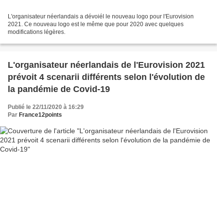
L'organisateur néerlandais a dévoiél le nouveau logo pour l'Eurovision
2021. Ce nouveau logo est le même que pour 2020 avec quelques
modifications légères.
L'organisateur néerlandais de l'Eurovision 2021
prévoit 4 scenarii différents selon l'évolution de
la pandémie de Covid-19
Publié le 22/11/2020 à 16:29
Par
France12points