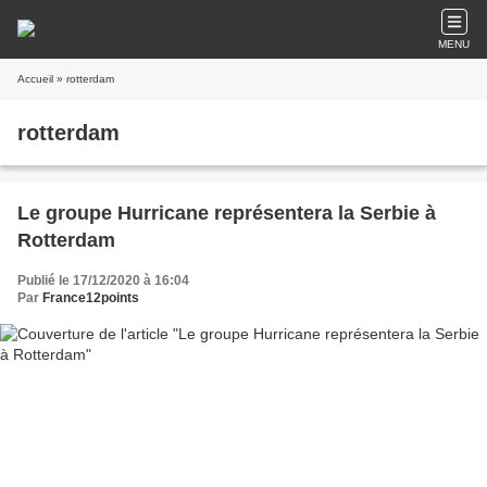
MENU
Accueil
» rotterdam
rotterdam
Le groupe Hurricane représentera la Serbie à
Rotterdam
Publié le 17/12/2020 à 16:04
Par
France12points