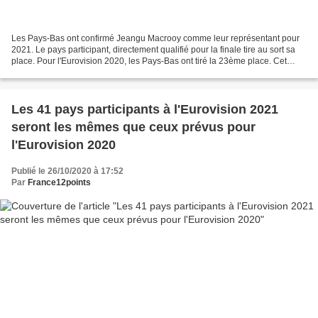
Les Pays-Bas ont confirmé Jeangu Macrooy comme leur représentant pour
2021. Le pays participant, directement qualifié pour la finale tire au sort sa
place. Pour l'Eurovision 2020, les Pays-Bas ont tiré la 23ème place. Cet
ordre de passage a donc été confirmé...
Les 41 pays participants à l'Eurovision 2021
seront les mêmes que ceux prévus pour
l'Eurovision 2020
Publié le 26/10/2020 à 17:52
Par
France12points