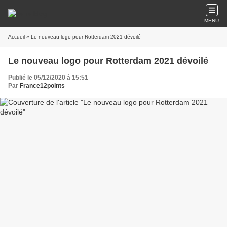
MENU
Accueil
» Le nouveau logo pour Rotterdam 2021 dévoilé
Le nouveau logo pour Rotterdam 2021 dévoilé
Publié le 05/12/2020 à 15:51
Par
France12points