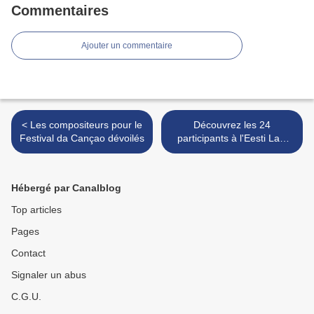
Commentaires
Ajouter un commentaire
< Les compositeurs pour le
Découvrez les 24
Festival da Cançao dévoilés
participants à l'Eesti Laul
2021 >
Hébergé par Canalblog
Top articles
Pages
Contact
Signaler un abus
C.G.U.