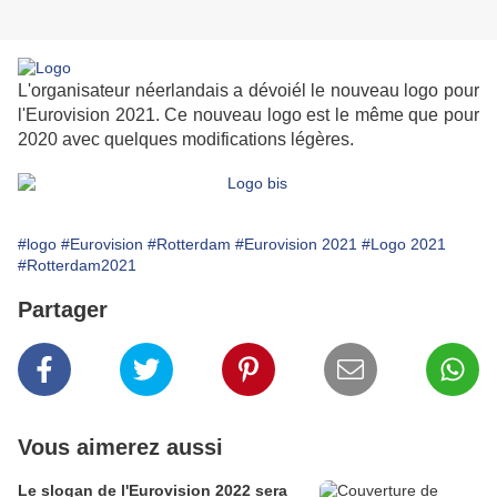
L'organisateur néerlandais a dévoiél le nouveau logo pour
l'Eurovision 2021. Ce nouveau logo est le même que pour
2020 avec quelques modifications légères.
#logo
#Eurovision
#Rotterdam
#Eurovision 2021
#Logo 2021
#Rotterdam2021
Partager
Vous aimerez aussi
Le slogan de l'Eurovision 2022 sera