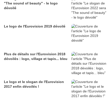
"The sound of beauty" - le logo
dévoilé
Le logo de l'Eurovision 2019 dévoilé
Plus de détails sur l'Eurovision 2018
dévoilés : logo, village et tapis... bleu
Le logo et le slogan de l'Eurovision
2017 enfin dévoilés !