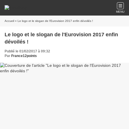
MENU
Accueil
» Le logo et le slogan de l'Eurovision 2017 enfin dévoilés !
Le logo et le slogan de l'Eurovision 2017 enfin
dévoilés !
Publié le 01/02/2017 à 09:32
Par
France12points