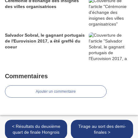
Cérémonie d'échange des insignes
des villes organisatrices
Salvador Sobral, le gagnant portugais
de l'Eurovision 2017, a été greffé du
coeur
Commentaires
Ajouter un commentaire
< Résultats du deuxième
Tirage au sort des demi-
quart de finale Hongrois
finales >