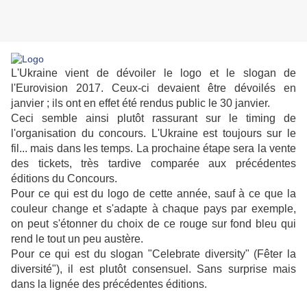
L'Ukraine vient de dévoiler le logo et le slogan de
l'Eurovision 2017. Ceux-ci devaient être dévoilés en
janvier ; ils ont en effet été rendus public le 30 janvier.
Ceci semble ainsi plutôt rassurant sur le timing de
l'organisation du concours. L'Ukraine est toujours sur le
fil... mais dans les temps. La prochaine étape sera la vente
des tickets, très tardive comparée aux précédentes
éditions du Concours.
Pour ce qui est du logo de cette année, sauf à ce que la
couleur change et s'adapte à chaque pays par exemple,
on peut s'étonner du choix de ce rouge sur fond bleu qui
rend le tout un peu austère.
Pour ce qui est du slogan "Celebrate diversity" (Fêter la
diversité"), il est plutôt consensuel. Sans surprise mais
dans la lignée des précédentes éditions.