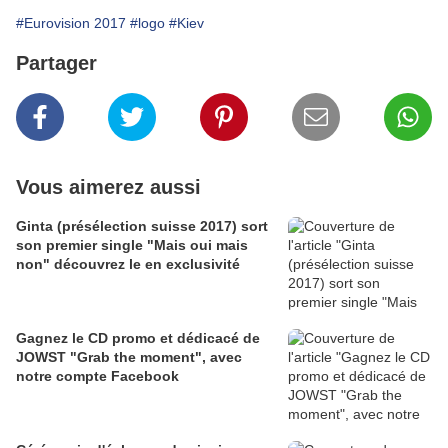
#Eurovision 2017
#logo
#Kiev
Partager
Vous aimerez aussi
Ginta (présélection suisse 2017) sort
son premier single "Mais oui mais
non" découvrez le en exclusivité
Gagnez le CD promo et dédicacé de
JOWST "Grab the moment", avec
notre compte Facebook