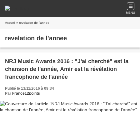
MENU
Accueil
» revelation de l'annee
revelation de l'annee
NRJ Music Awards 2016 : "J'ai cherché" est la
chanson de l'année, Amir est la révélation
francophone de l'année
Publié le 13/11/2016 à 09:34
Par
France12points