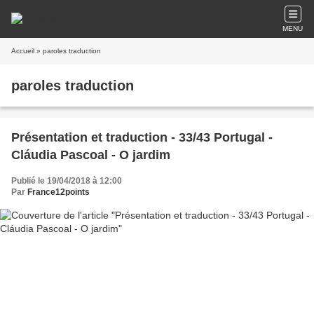
MENU
Accueil
» paroles traduction
paroles traduction
Présentation et traduction - 33/43 Portugal -
Cláudia Pascoal - O jardim
Publié le 19/04/2018 à 12:00
Par
France12points