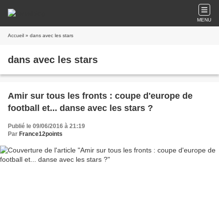
MENU
Accueil
» dans avec les stars
dans avec les stars
Amir sur tous les fronts : coupe d'europe de
football et... danse avec les stars ?
Publié le 09/06/2016 à 21:19
Par
France12points