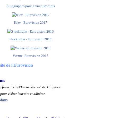
Autographes pour France12points
Kiev - Eurovision 2017
Stockholm - Eurovision 2016
Vienne -Eurovision 2015
site de l'Eurovision
ans
 français de l'Eurovision existe.
Cliquez ci
pour visiter leur site et adhérer.