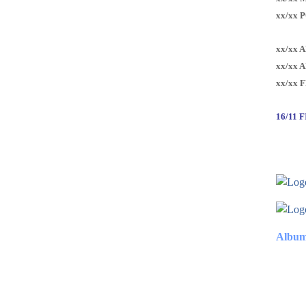
xx/xx 
xx/xx 
xx/xx 
xx/xx 
16/11 
Album