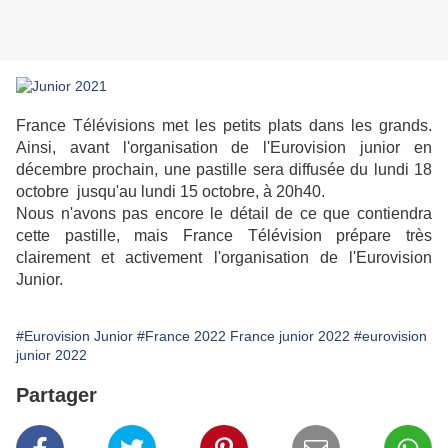
France Télévisions met les petits plats dans les grands.
Ainsi, avant l'organisation de l'Eurovision junior en
décembre prochain, une pastille sera diffusée du lundi 18
octobre jusqu'au lundi 15 octobre, à 20h40.
Nous n'avons pas encore le détail de ce que contiendra
cette pastille, mais France Télévision prépare très
clairement et activement l'organisation de l'Eurovision
Junior.
#Eurovision Junior
#France 2022 France junior 2022
#eurovision
junior 2022
Partager