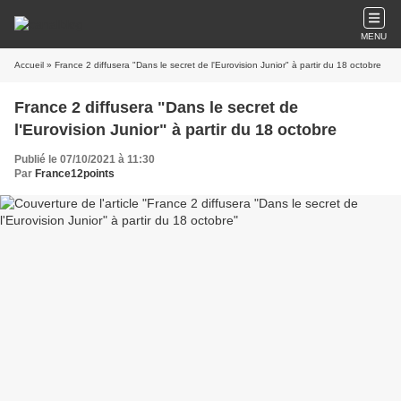
MENU
Accueil
» France 2 diffusera "Dans le secret de l'Eurovision Junior" à partir du 18 octobre
France 2 diffusera "Dans le secret de
l'Eurovision Junior" à partir du 18 octobre
Publié le 07/10/2021 à 11:30
Par
France12points