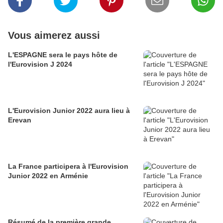
Vous aimerez aussi
L'ESPAGNE sera le pays hôte de
l'Eurovision J 2024
L'Eurovision Junior 2022 aura lieu à
Erevan
La France participera à l'Eurovision
Junior 2022 en Arménie
Résumé de la première grande