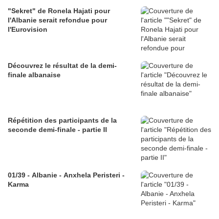
"Sekret" de Ronela Hajati pour
l'Albanie serait refondue pour
l'Eurovision
Découvrez le résultat de la demi-
finale albanaise
Répétition des participants de la
seconde demi-finale - partie II
01/39 - Albanie - Anxhela Peristeri -
Karma