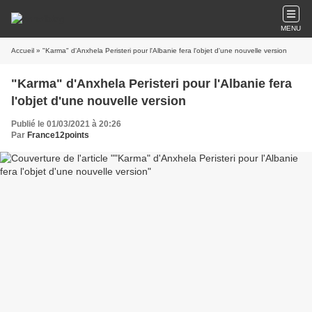
MENU
Accueil
» "Karma" d'Anxhela Peristeri pour l'Albanie fera l'objet d'une nouvelle version
"Karma" d'Anxhela Peristeri pour l'Albanie fera
l'objet d'une nouvelle version
Publié le 01/03/2021 à 20:26
Par
France12points