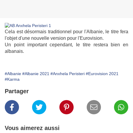
Cela est désormais traditionnel pour l'Albanie, le titre fera
l'objet d'une nouvelle version pour l'Eurovision.
Un point important cependant, le titre restera bien en
albanais.
#Albanie
#Albanie 2021
#Anxhela Peristeri
#Eurovision 2021
#Karma
Partager
Vous aimerez aussi